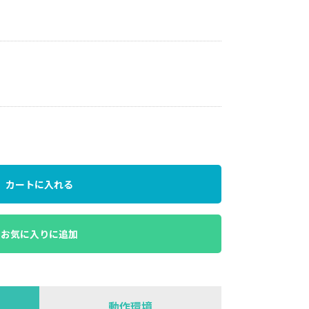
カートに入れる
お気に入りに追加
動作環境