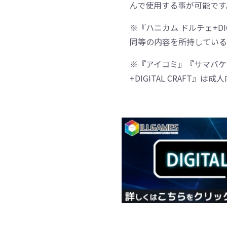
んで使用する事が可能です
※『ハニカム ドルチェ+DI
同等の内容を所持している
※『アイコミ』『サマバケ
+DIGITAL CRAFT』