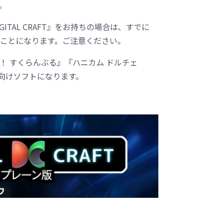
。
GITAL CRAFT』をお持ちの場合は、すでに
ことになります。ご注意ください。
！ すくらんぶる』『ハニカム ドルチェ
は成人向けソフトになります。