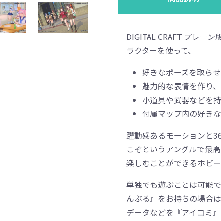
DIGITAL CRAFT 
ラクターを使って、
好きなポーズを取らせ
魅力的な表情を作り、
小道具や武器などを持
付属マップ内の好きな
躍動感あるモーションと3
こぞというアングルで最高
楽しむことができるホビー
単独でも遊ぶことは可能で
んぶる』をお持ちの場合は
データなどを『アイコミ』