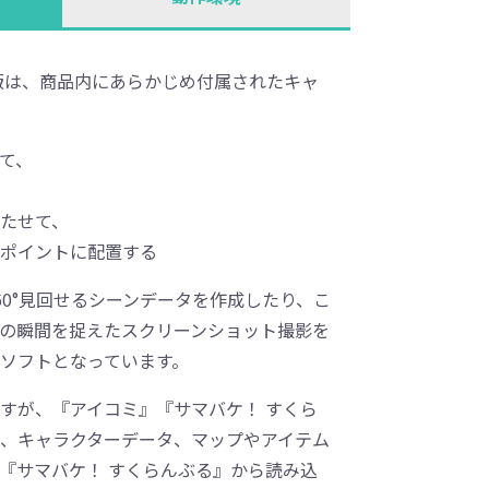
プレーン版は、商品内にあらかじめ付属されたキャ
て、
たせて、
ポイントに配置する
60°見回せるシーンデータを作成したり、こ
の瞬間を捉えたスクリーンショット撮影を
ソフトとなっています。
すが、『アイコミ』『サマバケ！ すくら
、キャラクターデータ、マップやアイテム
『サマバケ！ すくらんぶる』から読み込