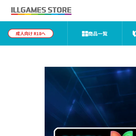
商品一覧
成人向け R18へ